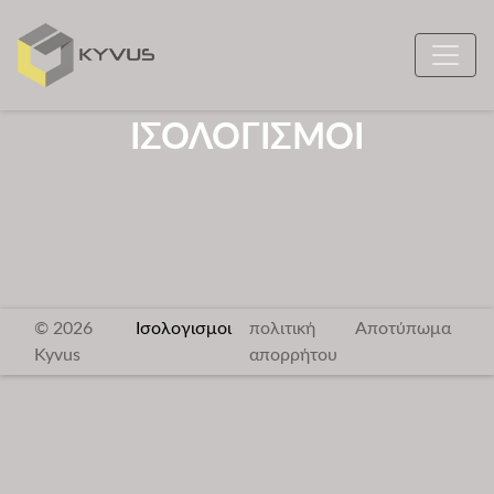
ΙΣΟΛΟΓΙΣΜΟΙ
© 2026
Ισολογισμοι
πολιτική
Αποτύπωμα
Kyvus
απορρήτου