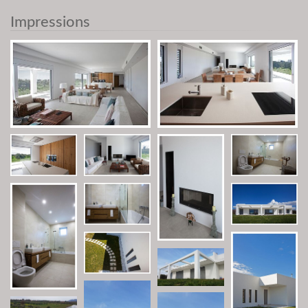
Impressions