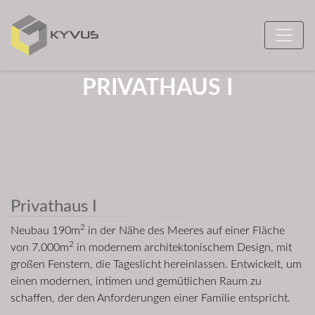
PRIVATHAUS I
Privathaus I
2
Neubau 190m
in der Nähe des Meeres auf einer Fläche
2
von 7.000m
in modernem architektonischem Design, mit
großen Fenstern, die Tageslicht hereinlassen. Entwickelt, um
einen modernen, intimen und gemütlichen Raum zu
schaffen, der den Anforderungen einer Familie entspricht.