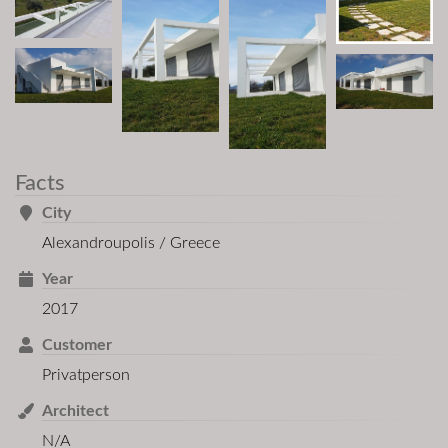
Facts
City
Alexandroupolis / Greece
Year
2017
Customer
Privatperson
Architect
N/A